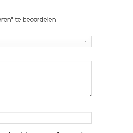
eren” te beoordelen