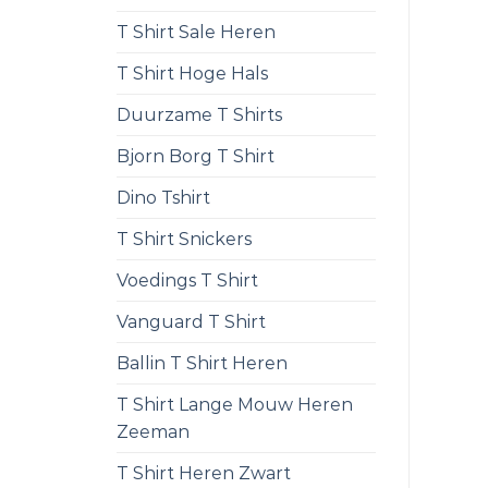
T Shirt Sale Heren
T Shirt Hoge Hals
Duurzame T Shirts
Bjorn Borg T Shirt
Dino Tshirt
T Shirt Snickers
Voedings T Shirt
Vanguard T Shirt
Ballin T Shirt Heren
T Shirt Lange Mouw Heren
Zeeman
T Shirt Heren Zwart