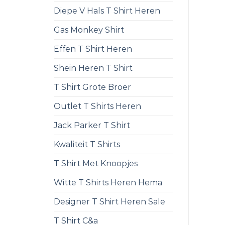
Diepe V Hals T Shirt Heren
Gas Monkey Shirt
Effen T Shirt Heren
Shein Heren T Shirt
T Shirt Grote Broer
Outlet T Shirts Heren
Jack Parker T Shirt
Kwaliteit T Shirts
T Shirt Met Knoopjes
Witte T Shirts Heren Hema
Designer T Shirt Heren Sale
T Shirt C&a