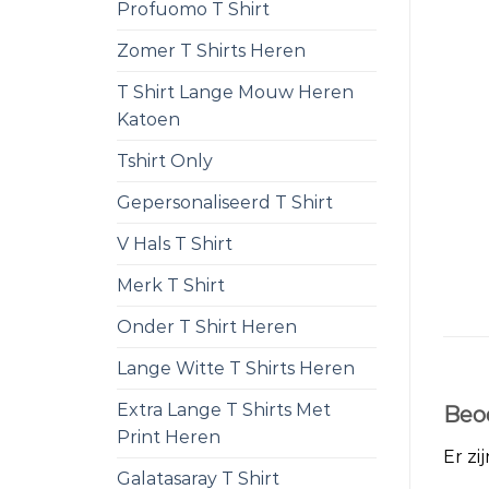
Profuomo T Shirt
Zomer T Shirts Heren
T Shirt Lange Mouw Heren
Katoen
Tshirt Only
Gepersonaliseerd T Shirt
V Hals T Shirt
Merk T Shirt
Onder T Shirt Heren
Lange Witte T Shirts Heren
Extra Lange T Shirts Met
Beo
Print Heren
Er zi
Galatasaray T Shirt