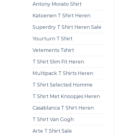
Antony Morato Shirt
Katoenen T Shirt Heren
Superdry T Shirt Heren Sale
Yourturn T Shirt
Vetements Tshirt
T Shirt Slim Fit Heren
Multipack T Shirts Heren
T Shirt Selected Homme
T Shirt Met Knoopjes Heren
Casablanca T Shirt Heren
T Shirt Van Gogh
Arte T Shirt Sale