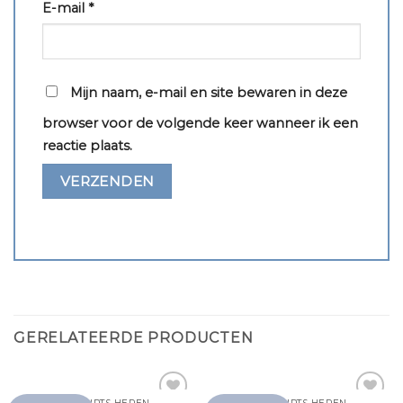
E-mail
*
Mijn naam, e-mail en site bewaren in deze
browser voor de volgende keer wanneer ik een
reactie plaats.
GERELATEERDE PRODUCTEN