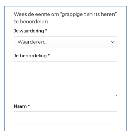
Wees de eerste om “grappige t shirts heren”
te beoordelen
Je waardering
*
Je beoordeling
*
Naam
*