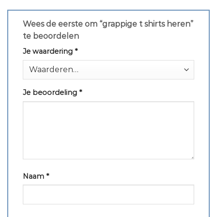
Wees de eerste om “grappige t shirts heren”
te beoordelen
Je waardering
*
Je beoordeling
*
Naam
*