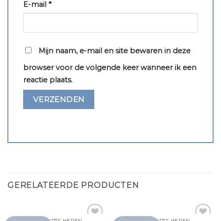
E-mail
*
Mijn naam, e-mail en site bewaren in deze
browser voor de volgende keer wanneer ik een
reactie plaats.
GERELATEERDE PRODUCTEN