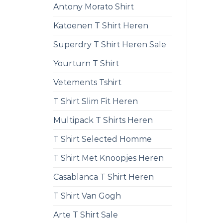
Antony Morato Shirt
Katoenen T Shirt Heren
Superdry T Shirt Heren Sale
Yourturn T Shirt
Vetements Tshirt
T Shirt Slim Fit Heren
Multipack T Shirts Heren
T Shirt Selected Homme
T Shirt Met Knoopjes Heren
Casablanca T Shirt Heren
T Shirt Van Gogh
Arte T Shirt Sale