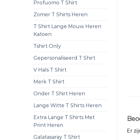
Profuomo T Shirt
Zomer T Shirts Heren
T Shirt Lange Mouw Heren
Katoen
Tshirt Only
Gepersonaliseerd T Shirt
V Hals T Shirt
Merk T Shirt
Onder T Shirt Heren
Lange Witte T Shirts Heren
Extra Lange T Shirts Met
Beo
Print Heren
Er zi
Galatasaray T Shirt