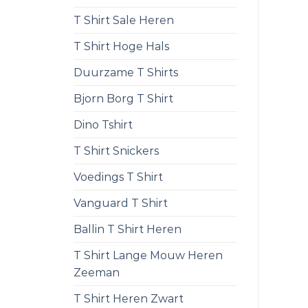
T Shirt Sale Heren
T Shirt Hoge Hals
Duurzame T Shirts
Bjorn Borg T Shirt
Dino Tshirt
T Shirt Snickers
Voedings T Shirt
Vanguard T Shirt
Ballin T Shirt Heren
T Shirt Lange Mouw Heren
Zeeman
T Shirt Heren Zwart