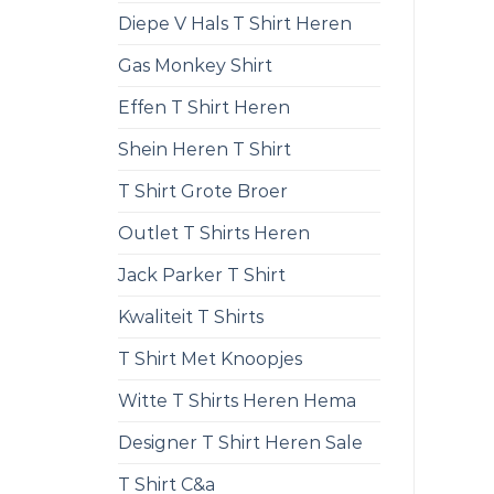
Diepe V Hals T Shirt Heren
Gas Monkey Shirt
Effen T Shirt Heren
Shein Heren T Shirt
T Shirt Grote Broer
Outlet T Shirts Heren
Jack Parker T Shirt
Kwaliteit T Shirts
T Shirt Met Knoopjes
Witte T Shirts Heren Hema
Designer T Shirt Heren Sale
T Shirt C&a