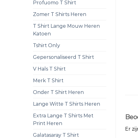
Profuomo T Shirt
Zomer T Shirts Heren
T Shirt Lange Mouw Heren
Katoen
Tshirt Only
Gepersonaliseerd T Shirt
V Hals T Shirt
Merk T Shirt
Onder T Shirt Heren
Lange Witte T Shirts Heren
Extra Lange T Shirts Met
Beo
Print Heren
Er zi
Galatasaray T Shirt