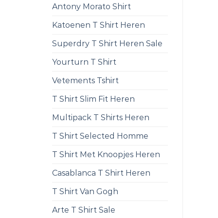
Antony Morato Shirt
Katoenen T Shirt Heren
Superdry T Shirt Heren Sale
Yourturn T Shirt
Vetements Tshirt
T Shirt Slim Fit Heren
Multipack T Shirts Heren
T Shirt Selected Homme
T Shirt Met Knoopjes Heren
Casablanca T Shirt Heren
T Shirt Van Gogh
Arte T Shirt Sale