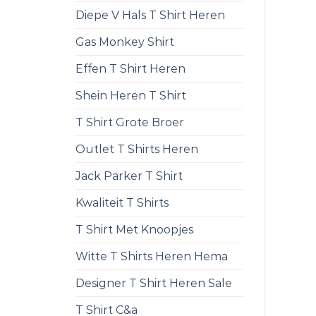
Diepe V Hals T Shirt Heren
Gas Monkey Shirt
Effen T Shirt Heren
Shein Heren T Shirt
T Shirt Grote Broer
Outlet T Shirts Heren
Jack Parker T Shirt
Kwaliteit T Shirts
T Shirt Met Knoopjes
Witte T Shirts Heren Hema
Designer T Shirt Heren Sale
T Shirt C&a