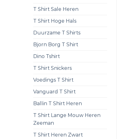
T Shirt Sale Heren
T Shirt Hoge Hals
Duurzame T Shirts
Bjorn Borg T Shirt
Dino Tshirt
T Shirt Snickers
Voedings T Shirt
Vanguard T Shirt
Ballin T Shirt Heren
T Shirt Lange Mouw Heren
Zeeman
T Shirt Heren Zwart