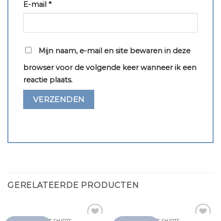
E-mail
*
Mijn naam, e-mail en site bewaren in deze
browser voor de volgende keer wanneer ik een
reactie plaats.
GERELATEERDE PRODUCTEN