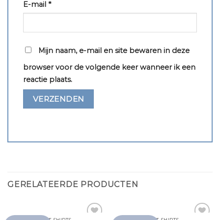
E-mail
*
Mijn naam, e-mail en site bewaren in deze
browser voor de volgende keer wanneer ik een
reactie plaats.
GERELATEERDE PRODUCTEN