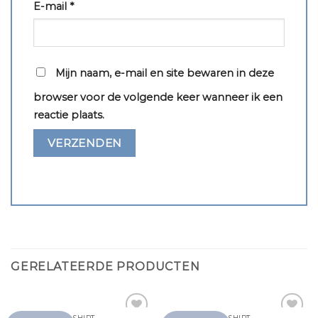
E-mail
*
Mijn naam, e-mail en site bewaren in deze
browser voor de volgende keer wanneer ik een
reactie plaats.
GERELATEERDE PRODUCTEN