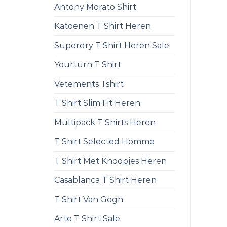
Antony Morato Shirt
Katoenen T Shirt Heren
Superdry T Shirt Heren Sale
Yourturn T Shirt
Vetements Tshirt
T Shirt Slim Fit Heren
Multipack T Shirts Heren
T Shirt Selected Homme
T Shirt Met Knoopjes Heren
Casablanca T Shirt Heren
T Shirt Van Gogh
Arte T Shirt Sale