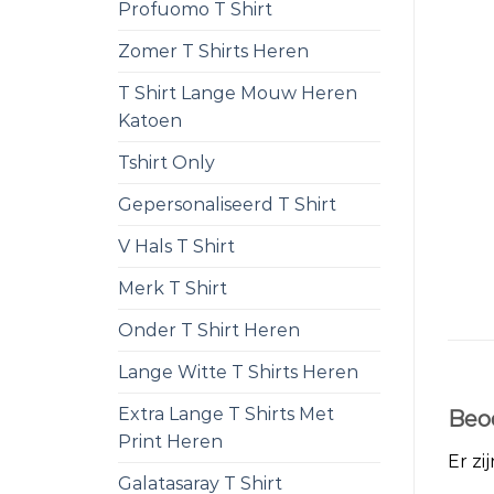
Profuomo T Shirt
Zomer T Shirts Heren
T Shirt Lange Mouw Heren
Katoen
Tshirt Only
Gepersonaliseerd T Shirt
V Hals T Shirt
Merk T Shirt
Onder T Shirt Heren
Lange Witte T Shirts Heren
Extra Lange T Shirts Met
Beo
Print Heren
Er zi
Galatasaray T Shirt