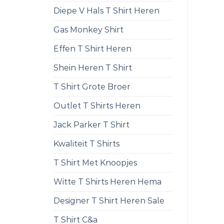
Diepe V Hals T Shirt Heren
Gas Monkey Shirt
Effen T Shirt Heren
Shein Heren T Shirt
T Shirt Grote Broer
Outlet T Shirts Heren
Jack Parker T Shirt
Kwaliteit T Shirts
T Shirt Met Knoopjes
Witte T Shirts Heren Hema
Designer T Shirt Heren Sale
T Shirt C&a