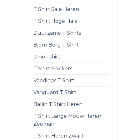
T Shirt Sale Heren
T Shirt Hoge Hals
Duurzame T Shirts
Bjorn Borg T Shirt
Dino Tshirt
T Shirt Snickers
Voedings T Shirt
Vanguard T Shirt
Ballin T Shirt Heren
T Shirt Lange Mouw Heren
Zeeman
T Shirt Heren Zwart