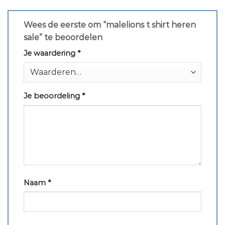
Wees de eerste om “malelions t shirt heren
sale” te beoordelen
Je waardering
*
Je beoordeling
*
Naam
*