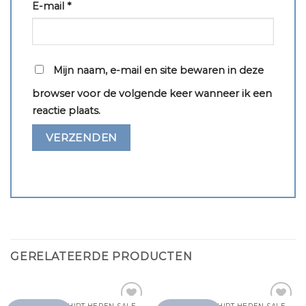
E-mail
*
Mijn naam, e-mail en site bewaren in deze
browser voor de volgende keer wanneer ik een
reactie plaats.
GERELATEERDE PRODUCTEN