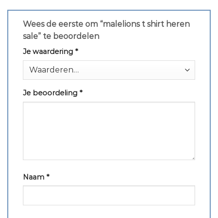
Wees de eerste om “malelions t shirt heren
sale” te beoordelen
Je waardering
*
Je beoordeling
*
Naam
*