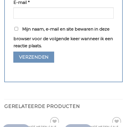
E-mail
*
Mijn naam, e-mail en site bewaren in deze
browser voor de volgende keer wanneer ik een
reactie plaats.
GERELATEERDE PRODUCTEN