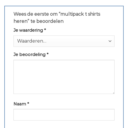
Wees de eerste om “multipack t shirts
heren” te beoordelen
Je waardering
*
Je beoordeling
*
Naam
*