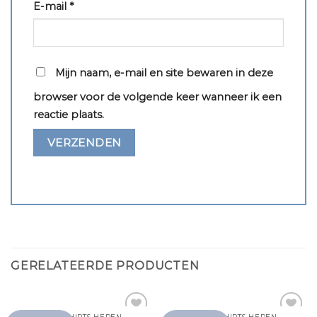
E-mail
*
Mijn naam, e-mail en site bewaren in deze
browser voor de volgende keer wanneer ik een
reactie plaats.
GERELATEERDE PRODUCTEN