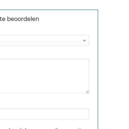
 te beoordelen