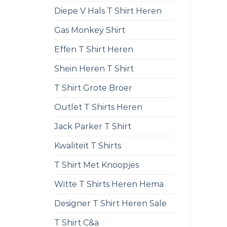
Diepe V Hals T Shirt Heren
Gas Monkey Shirt
Effen T Shirt Heren
Shein Heren T Shirt
T Shirt Grote Broer
Outlet T Shirts Heren
Jack Parker T Shirt
Kwaliteit T Shirts
T Shirt Met Knoopjes
Witte T Shirts Heren Hema
Designer T Shirt Heren Sale
T Shirt C&a