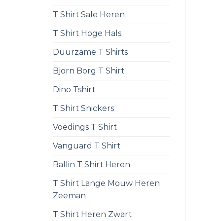
T Shirt Sale Heren
T Shirt Hoge Hals
Duurzame T Shirts
Bjorn Borg T Shirt
Dino Tshirt
T Shirt Snickers
Voedings T Shirt
Vanguard T Shirt
Ballin T Shirt Heren
T Shirt Lange Mouw Heren
Zeeman
T Shirt Heren Zwart