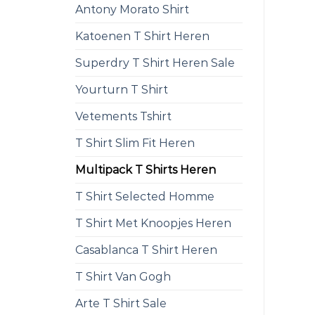
Antony Morato Shirt
Katoenen T Shirt Heren
Superdry T Shirt Heren Sale
Yourturn T Shirt
Vetements Tshirt
T Shirt Slim Fit Heren
Multipack T Shirts Heren
T Shirt Selected Homme
T Shirt Met Knoopjes Heren
Casablanca T Shirt Heren
T Shirt Van Gogh
Arte T Shirt Sale