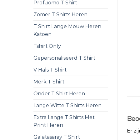
Profuomo T Shirt
Zomer T Shirts Heren
T Shirt Lange Mouw Heren
Katoen
Tshirt Only
Gepersonaliseerd T Shirt
V Hals T Shirt
Merk T Shirt
Onder T Shirt Heren
Lange Witte T Shirts Heren
Extra Lange T Shirts Met
Beo
Print Heren
Er zi
Galatasaray T Shirt