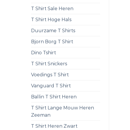
T Shirt Sale Heren
T Shirt Hoge Hals
Duurzame T Shirts
Bjorn Borg T Shirt
Dino Tshirt
T Shirt Snickers
Voedings T Shirt
Vanguard T Shirt
Ballin T Shirt Heren
T Shirt Lange Mouw Heren
Zeeman
T Shirt Heren Zwart