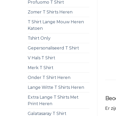
Profuomo T Shirt
Zomer T Shirts Heren
T Shirt Lange Mouw Heren
Katoen
Tshirt Only
Gepersonaliseerd T Shirt
V Hals T Shirt
Merk T Shirt
Onder T Shirt Heren
Lange Witte T Shirts Heren
Extra Lange T Shirts Met
Beo
Print Heren
Er zi
Galatasaray T Shirt