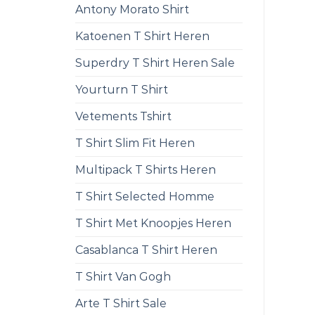
Antony Morato Shirt
Katoenen T Shirt Heren
Superdry T Shirt Heren Sale
Yourturn T Shirt
Vetements Tshirt
T Shirt Slim Fit Heren
Multipack T Shirts Heren
T Shirt Selected Homme
T Shirt Met Knoopjes Heren
Casablanca T Shirt Heren
T Shirt Van Gogh
Arte T Shirt Sale