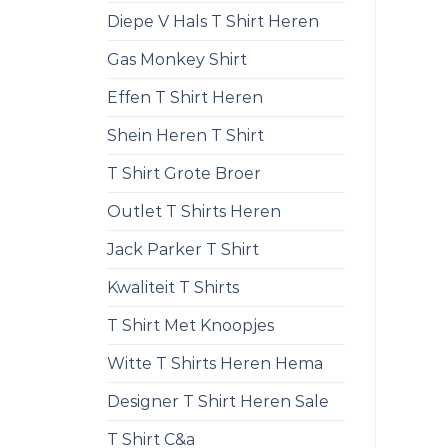
Diepe V Hals T Shirt Heren
Gas Monkey Shirt
Effen T Shirt Heren
Shein Heren T Shirt
T Shirt Grote Broer
Outlet T Shirts Heren
Jack Parker T Shirt
Kwaliteit T Shirts
T Shirt Met Knoopjes
Witte T Shirts Heren Hema
Designer T Shirt Heren Sale
T Shirt C&a