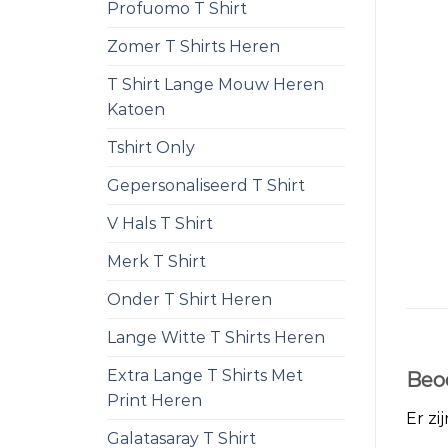
Profuomo T Shirt
Zomer T Shirts Heren
T Shirt Lange Mouw Heren
Katoen
Tshirt Only
Gepersonaliseerd T Shirt
V Hals T Shirt
Merk T Shirt
Onder T Shirt Heren
Lange Witte T Shirts Heren
Extra Lange T Shirts Met
Beo
Print Heren
Er zi
Galatasaray T Shirt