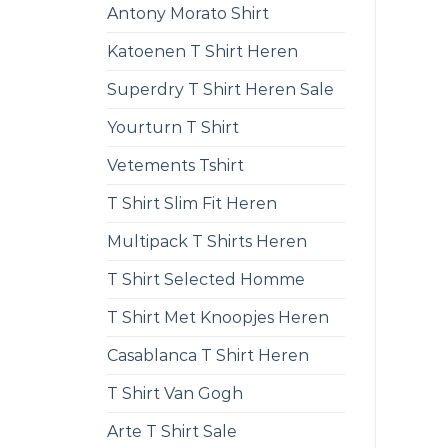
Antony Morato Shirt
Katoenen T Shirt Heren
Superdry T Shirt Heren Sale
Yourturn T Shirt
Vetements Tshirt
T Shirt Slim Fit Heren
Multipack T Shirts Heren
T Shirt Selected Homme
T Shirt Met Knoopjes Heren
Casablanca T Shirt Heren
T Shirt Van Gogh
Arte T Shirt Sale