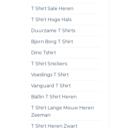
T Shirt Sale Heren
T Shirt Hoge Hals
Duurzame T Shirts
Bjorn Borg T Shirt
Dino Tshirt
T Shirt Snickers
Voedings T Shirt
Vanguard T Shirt
Ballin T Shirt Heren
T Shirt Lange Mouw Heren
Zeeman
T Shirt Heren Zwart