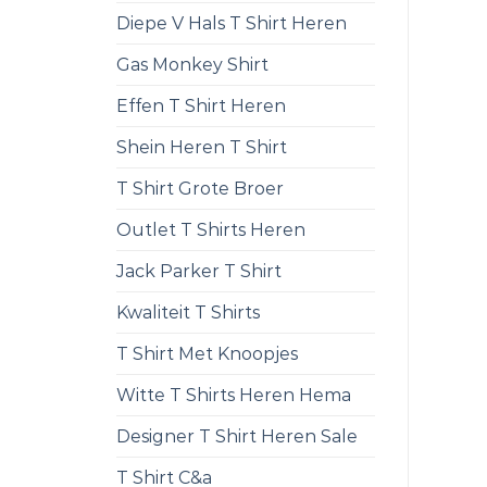
Diepe V Hals T Shirt Heren
Gas Monkey Shirt
Effen T Shirt Heren
Shein Heren T Shirt
T Shirt Grote Broer
Outlet T Shirts Heren
Jack Parker T Shirt
Kwaliteit T Shirts
T Shirt Met Knoopjes
Witte T Shirts Heren Hema
Designer T Shirt Heren Sale
T Shirt C&a