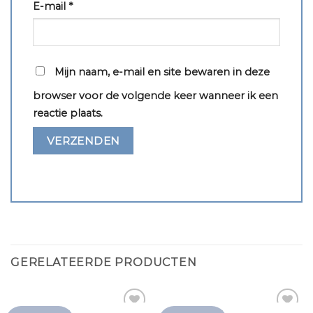
E-mail
*
Mijn naam, e-mail en site bewaren in deze
browser voor de volgende keer wanneer ik een
reactie plaats.
GERELATEERDE PRODUCTEN