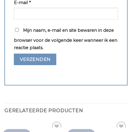
E-mail
*
Mijn naam, e-mail en site bewaren in deze
browser voor de volgende keer wanneer ik een
reactie plaats.
GERELATEERDE PRODUCTEN