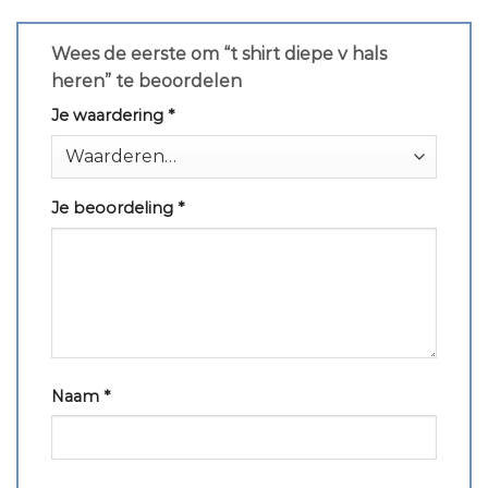
Wees de eerste om “t shirt diepe v hals
heren” te beoordelen
Je waardering
*
Je beoordeling
*
Naam
*