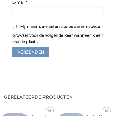
E-mail
*
Mijn naam, e-mail en site bewaren in deze
browser voor de volgende keer wanneer ik een
reactie plaats.
GERELATEERDE PRODUCTEN