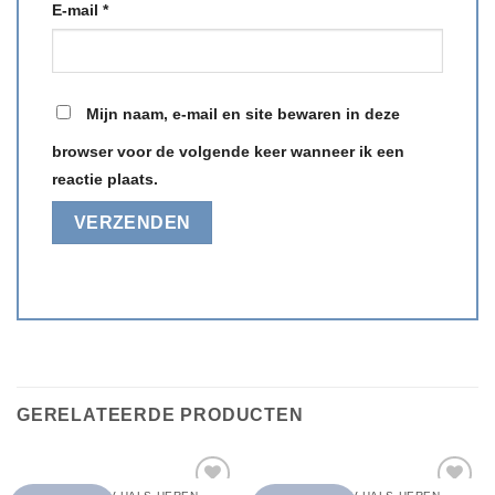
E-mail
*
Mijn naam, e-mail en site bewaren in deze
browser voor de volgende keer wanneer ik een
reactie plaats.
GERELATEERDE PRODUCTEN