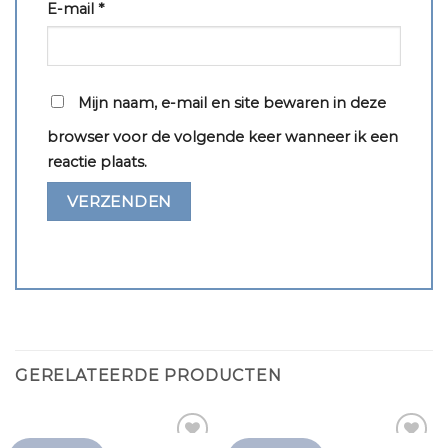
E-mail
*
Mijn naam, e-mail en site bewaren in deze
browser voor de volgende keer wanneer ik een
reactie plaats.
GERELATEERDE PRODUCTEN