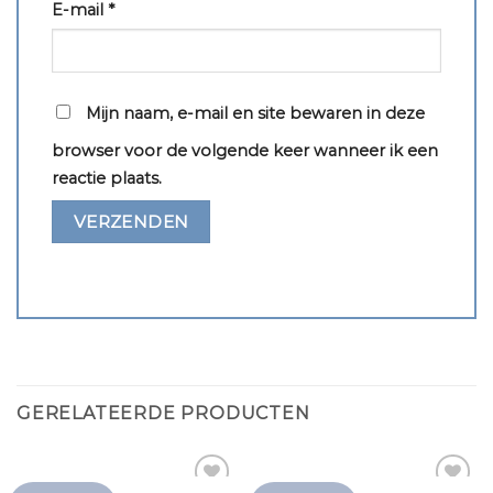
E-mail
*
Mijn naam, e-mail en site bewaren in deze
browser voor de volgende keer wanneer ik een
reactie plaats.
GERELATEERDE PRODUCTEN