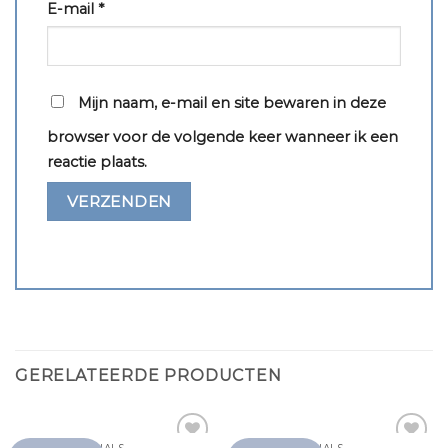
E-mail
*
Mijn naam, e-mail en site bewaren in deze
browser voor de volgende keer wanneer ik een
reactie plaats.
GERELATEERDE PRODUCTEN