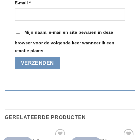
E-mail
*
Mijn naam, e-mail en site bewaren in deze
browser voor de volgende keer wanneer ik een
reactie plaats.
GERELATEERDE PRODUCTEN