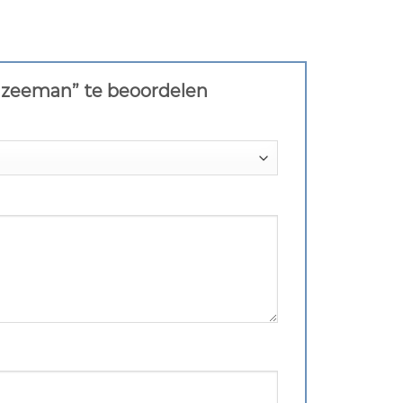
n zeeman” te beoordelen