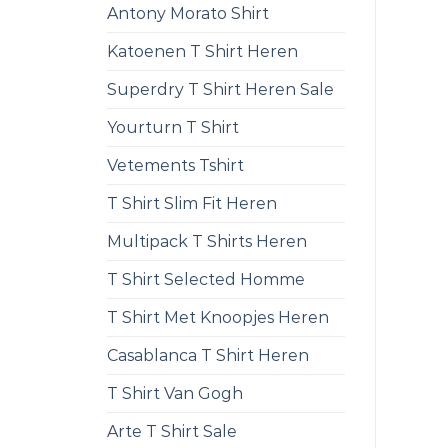
Antony Morato Shirt
Katoenen T Shirt Heren
Superdry T Shirt Heren Sale
Yourturn T Shirt
Vetements Tshirt
T Shirt Slim Fit Heren
Multipack T Shirts Heren
T Shirt Selected Homme
T Shirt Met Knoopjes Heren
Casablanca T Shirt Heren
T Shirt Van Gogh
Arte T Shirt Sale