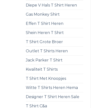
Diepe V Hals T Shirt Heren
Gas Monkey Shirt
Effen T Shirt Heren
Shein Heren T Shirt
T Shirt Grote Broer
Outlet T Shirts Heren
Jack Parker T Shirt
Kwaliteit T Shirts
T Shirt Met Knoopjes
Witte T Shirts Heren Hema
Designer T Shirt Heren Sale
T Shirt C&a