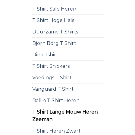
T Shirt Sale Heren
T Shirt Hoge Hals
Duurzame T Shirts
Bjorn Borg T Shirt
Dino Tshirt
T Shirt Snickers
Voedings T Shirt
Vanguard T Shirt
Ballin T Shirt Heren
T Shirt Lange Mouw Heren
Zeeman
T Shirt Heren Zwart