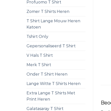
Profuomo T Shirt
Zomer T Shirts Heren
T Shirt Lange Mouw Heren
Katoen
Tshirt Only
Gepersonaliseerd T Shirt
V Hals T Shirt
Merk T Shirt
Onder T Shirt Heren
Lange Witte T Shirts Heren
Extra Lange T Shirts Met
Print Heren
Beo
Galatasaray T Shirt