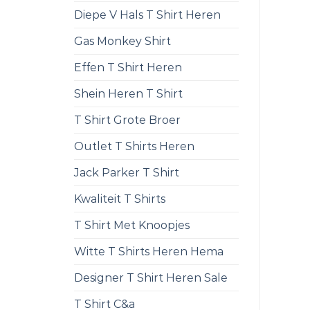
Diepe V Hals T Shirt Heren
Gas Monkey Shirt
Effen T Shirt Heren
Shein Heren T Shirt
T Shirt Grote Broer
Outlet T Shirts Heren
Jack Parker T Shirt
Kwaliteit T Shirts
T Shirt Met Knoopjes
Witte T Shirts Heren Hema
Designer T Shirt Heren Sale
T Shirt C&a