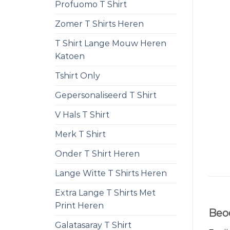
Profuomo T Shirt
Zomer T Shirts Heren
T Shirt Lange Mouw Heren
Katoen
Tshirt Only
Gepersonaliseerd T Shirt
V Hals T Shirt
Merk T Shirt
Onder T Shirt Heren
Lange Witte T Shirts Heren
Extra Lange T Shirts Met
Print Heren
Beo
Galatasaray T Shirt