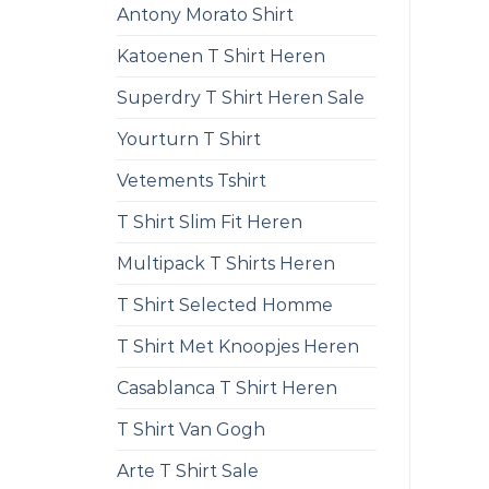
Antony Morato Shirt
Katoenen T Shirt Heren
Superdry T Shirt Heren Sale
Yourturn T Shirt
Vetements Tshirt
T Shirt Slim Fit Heren
Multipack T Shirts Heren
T Shirt Selected Homme
T Shirt Met Knoopjes Heren
Casablanca T Shirt Heren
T Shirt Van Gogh
Arte T Shirt Sale