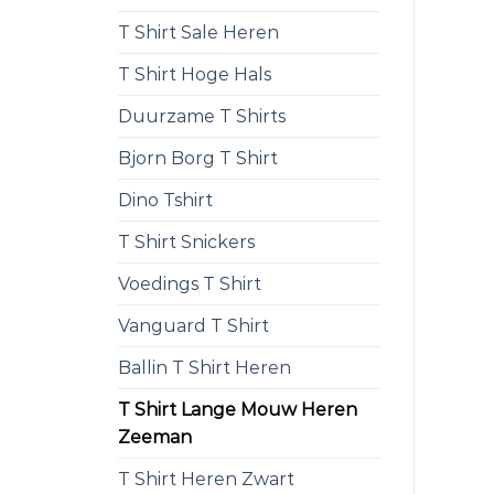
T Shirt Sale Heren
T Shirt Hoge Hals
Duurzame T Shirts
Bjorn Borg T Shirt
Dino Tshirt
T Shirt Snickers
Voedings T Shirt
Vanguard T Shirt
Ballin T Shirt Heren
T Shirt Lange Mouw Heren
Zeeman
T Shirt Heren Zwart