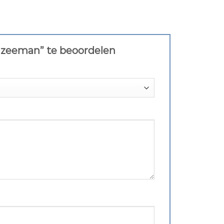
n zeeman” te beoordelen