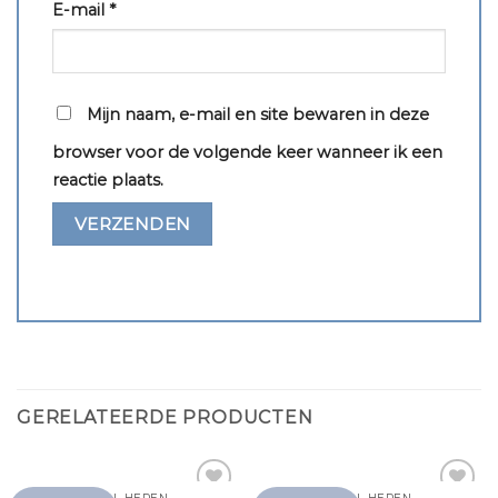
E-mail
*
Mijn naam, e-mail en site bewaren in deze
browser voor de volgende keer wanneer ik een
reactie plaats.
GERELATEERDE PRODUCTEN