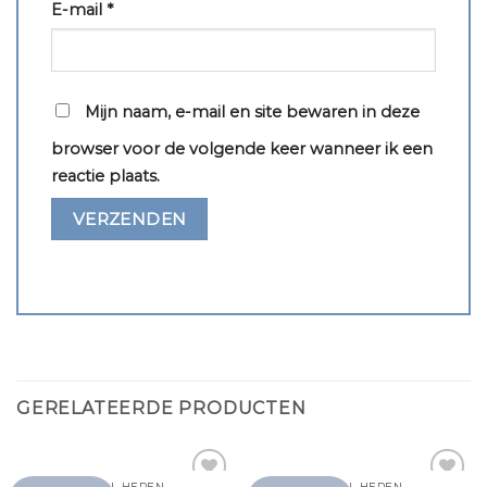
E-mail
*
Mijn naam, e-mail en site bewaren in deze
browser voor de volgende keer wanneer ik een
reactie plaats.
GERELATEERDE PRODUCTEN