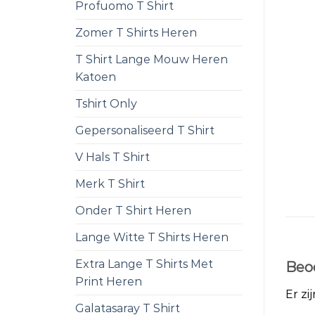
Profuomo T Shirt
Zomer T Shirts Heren
T Shirt Lange Mouw Heren
Katoen
Tshirt Only
Gepersonaliseerd T Shirt
V Hals T Shirt
Merk T Shirt
Onder T Shirt Heren
Lange Witte T Shirts Heren
Extra Lange T Shirts Met
Beo
Print Heren
Er zi
Galatasaray T Shirt