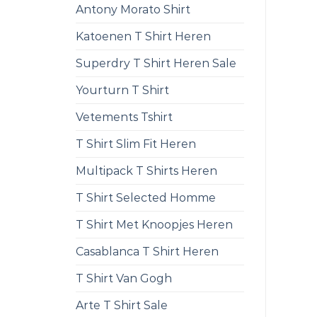
Antony Morato Shirt
Katoenen T Shirt Heren
Superdry T Shirt Heren Sale
Yourturn T Shirt
Vetements Tshirt
T Shirt Slim Fit Heren
Multipack T Shirts Heren
T Shirt Selected Homme
T Shirt Met Knoopjes Heren
Casablanca T Shirt Heren
T Shirt Van Gogh
Arte T Shirt Sale