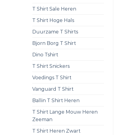
T Shirt Sale Heren
T Shirt Hoge Hals
Duurzame T Shirts
Bjorn Borg T Shirt
Dino Tshirt
T Shirt Snickers
Voedings T Shirt
Vanguard T Shirt
Ballin T Shirt Heren
T Shirt Lange Mouw Heren
Zeeman
T Shirt Heren Zwart