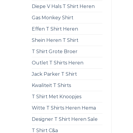
Diepe V Hals T Shirt Heren
Gas Monkey Shirt
Effen T Shirt Heren
Shein Heren T Shirt
T Shirt Grote Broer
Outlet T Shirts Heren
Jack Parker T Shirt
Kwaliteit T Shirts
T Shirt Met Knoopjes
Witte T Shirts Heren Hema
Designer T Shirt Heren Sale
T Shirt C&a