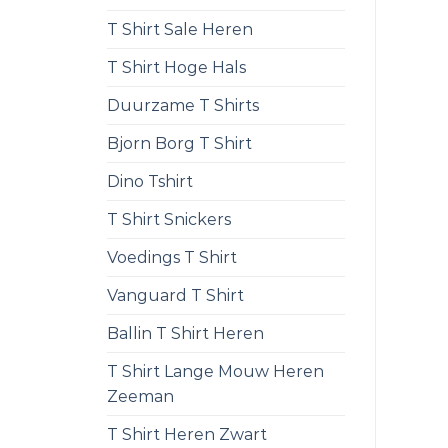
T Shirt Sale Heren
T Shirt Hoge Hals
Duurzame T Shirts
Bjorn Borg T Shirt
Dino Tshirt
T Shirt Snickers
Voedings T Shirt
Vanguard T Shirt
Ballin T Shirt Heren
T Shirt Lange Mouw Heren
Zeeman
T Shirt Heren Zwart