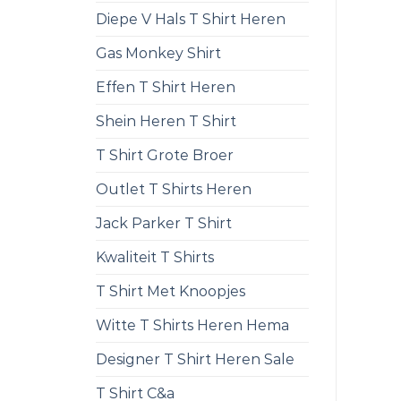
Diepe V Hals T Shirt Heren
Gas Monkey Shirt
Effen T Shirt Heren
Shein Heren T Shirt
T Shirt Grote Broer
Outlet T Shirts Heren
Jack Parker T Shirt
Kwaliteit T Shirts
T Shirt Met Knoopjes
Witte T Shirts Heren Hema
Designer T Shirt Heren Sale
T Shirt C&a