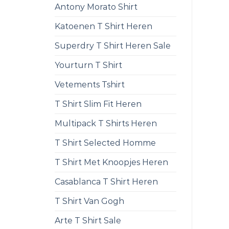
Antony Morato Shirt
Katoenen T Shirt Heren
Superdry T Shirt Heren Sale
Yourturn T Shirt
Vetements Tshirt
T Shirt Slim Fit Heren
Multipack T Shirts Heren
T Shirt Selected Homme
T Shirt Met Knoopjes Heren
Casablanca T Shirt Heren
T Shirt Van Gogh
Arte T Shirt Sale