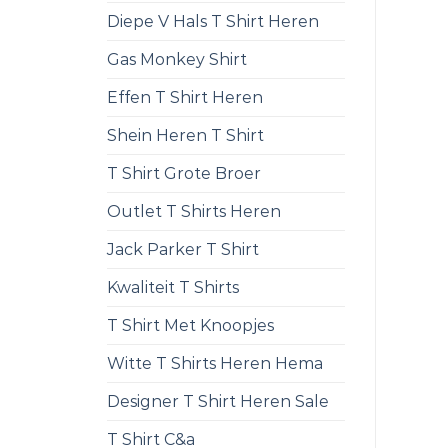
Diepe V Hals T Shirt Heren
Gas Monkey Shirt
Effen T Shirt Heren
Shein Heren T Shirt
T Shirt Grote Broer
Outlet T Shirts Heren
Jack Parker T Shirt
Kwaliteit T Shirts
T Shirt Met Knoopjes
Witte T Shirts Heren Hema
Designer T Shirt Heren Sale
T Shirt C&a