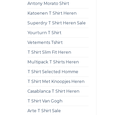
Antony Morato Shirt
Katoenen T Shirt Heren
Superdry T Shirt Heren Sale
Yourturn T Shirt
Vetements Tshirt
T Shirt Slim Fit Heren
Multipack T Shirts Heren
T Shirt Selected Homme
T Shirt Met Knoopjes Heren
Casablanca T Shirt Heren
T Shirt Van Gogh
Arte T Shirt Sale