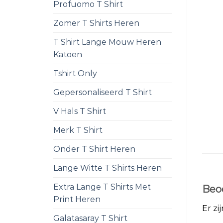
Profuomo T Shirt
Zomer T Shirts Heren
T Shirt Lange Mouw Heren
Katoen
Tshirt Only
Gepersonaliseerd T Shirt
V Hals T Shirt
Merk T Shirt
Onder T Shirt Heren
Lange Witte T Shirts Heren
Extra Lange T Shirts Met
Beo
Print Heren
Er zi
Galatasaray T Shirt