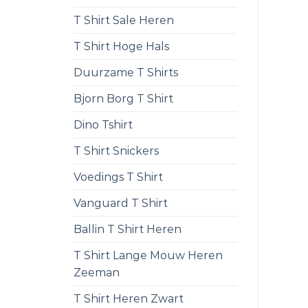
T Shirt Sale Heren
T Shirt Hoge Hals
Duurzame T Shirts
Bjorn Borg T Shirt
Dino Tshirt
T Shirt Snickers
Voedings T Shirt
Vanguard T Shirt
Ballin T Shirt Heren
T Shirt Lange Mouw Heren
Zeeman
T Shirt Heren Zwart