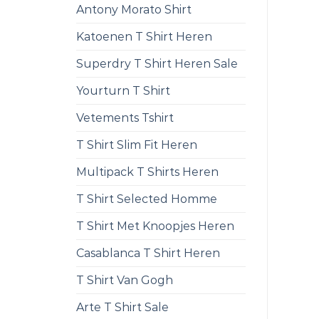
Antony Morato Shirt
Katoenen T Shirt Heren
Superdry T Shirt Heren Sale
Yourturn T Shirt
Vetements Tshirt
T Shirt Slim Fit Heren
Multipack T Shirts Heren
T Shirt Selected Homme
T Shirt Met Knoopjes Heren
Casablanca T Shirt Heren
T Shirt Van Gogh
Arte T Shirt Sale