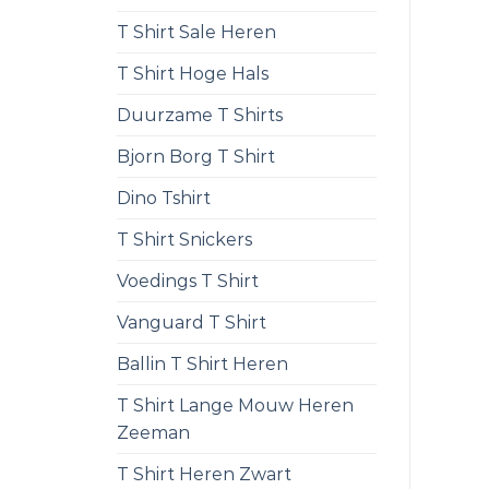
T Shirt Sale Heren
T Shirt Hoge Hals
Duurzame T Shirts
Bjorn Borg T Shirt
Dino Tshirt
T Shirt Snickers
Voedings T Shirt
Vanguard T Shirt
Ballin T Shirt Heren
T Shirt Lange Mouw Heren
Zeeman
T Shirt Heren Zwart