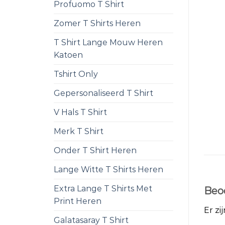
Profuomo T Shirt
Zomer T Shirts Heren
T Shirt Lange Mouw Heren
Katoen
Tshirt Only
Gepersonaliseerd T Shirt
V Hals T Shirt
Merk T Shirt
Onder T Shirt Heren
Lange Witte T Shirts Heren
Extra Lange T Shirts Met
Beo
Print Heren
Er zi
Galatasaray T Shirt