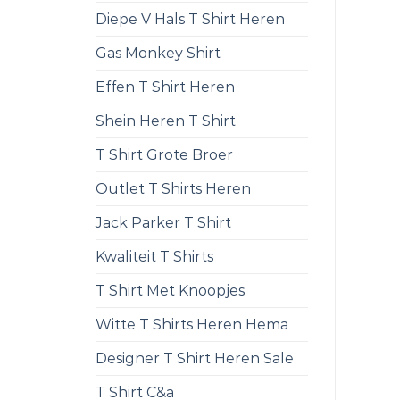
Diepe V Hals T Shirt Heren
Gas Monkey Shirt
Effen T Shirt Heren
Shein Heren T Shirt
T Shirt Grote Broer
Outlet T Shirts Heren
Jack Parker T Shirt
Kwaliteit T Shirts
T Shirt Met Knoopjes
Witte T Shirts Heren Hema
Designer T Shirt Heren Sale
T Shirt C&a