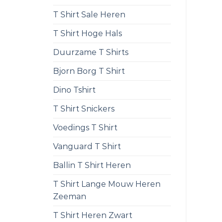
T Shirt Sale Heren
T Shirt Hoge Hals
Duurzame T Shirts
Bjorn Borg T Shirt
Dino Tshirt
T Shirt Snickers
Voedings T Shirt
Vanguard T Shirt
Ballin T Shirt Heren
T Shirt Lange Mouw Heren
Zeeman
T Shirt Heren Zwart