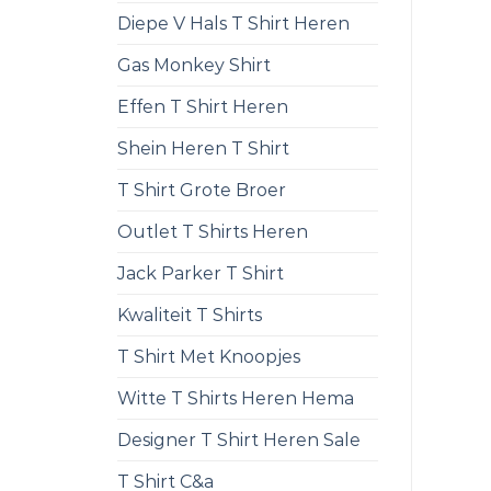
Diepe V Hals T Shirt Heren
Gas Monkey Shirt
Effen T Shirt Heren
Shein Heren T Shirt
T Shirt Grote Broer
Outlet T Shirts Heren
Jack Parker T Shirt
Kwaliteit T Shirts
T Shirt Met Knoopjes
Witte T Shirts Heren Hema
Designer T Shirt Heren Sale
T Shirt C&a