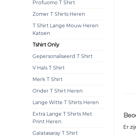
Profuomo T Shirt
Zomer T Shirts Heren
T Shirt Lange Mouw Heren
Katoen
Tshirt Only
Gepersonaliseerd T Shirt
V Hals T Shirt
Merk T Shirt
Onder T Shirt Heren
Lange Witte T Shirts Heren
Extra Lange T Shirts Met
Beo
Print Heren
Er zi
Galatasaray T Shirt