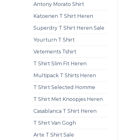
Antony Morato Shirt
Katoenen T Shirt Heren
Superdry T Shirt Heren Sale
Yourturn T Shirt
Vetements Tshirt
T Shirt Slim Fit Heren
Multipack T Shirts Heren
T Shirt Selected Homme
T Shirt Met Knoopjes Heren
Casablanca T Shirt Heren
T Shirt Van Gogh
Arte T Shirt Sale