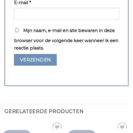
E-mail
*
Mijn naam, e-mail en site bewaren in deze
browser voor de volgende keer wanneer ik een
reactie plaats.
GERELATEERDE PRODUCTEN