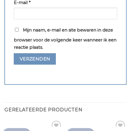
E-mail
*
Mijn naam, e-mail en site bewaren in deze
browser voor de volgende keer wanneer ik een
reactie plaats.
GERELATEERDE PRODUCTEN