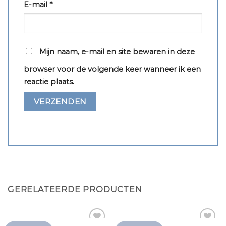
E-mail
*
Mijn naam, e-mail en site bewaren in deze
browser voor de volgende keer wanneer ik een
reactie plaats.
GERELATEERDE PRODUCTEN