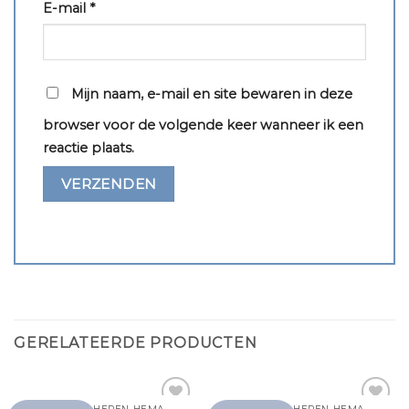
E-mail
*
Mijn naam, e-mail en site bewaren in deze
browser voor de volgende keer wanneer ik een
reactie plaats.
GERELATEERDE PRODUCTEN