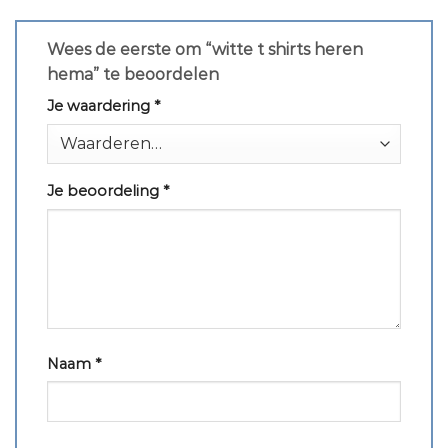
Wees de eerste om “witte t shirts heren
hema” te beoordelen
Je waardering
*
Je beoordeling
*
Naam
*