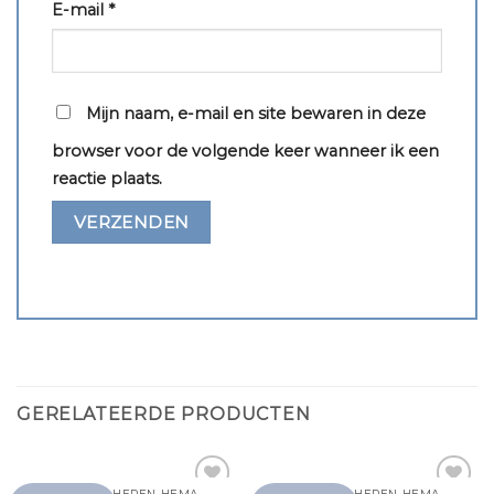
E-mail
*
Mijn naam, e-mail en site bewaren in deze
browser voor de volgende keer wanneer ik een
reactie plaats.
GERELATEERDE PRODUCTEN