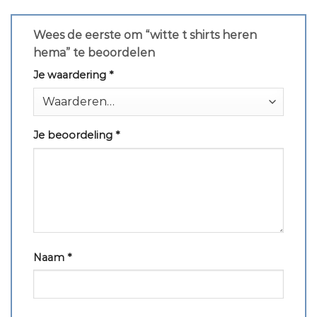
Wees de eerste om “witte t shirts heren
hema” te beoordelen
Je waardering
*
Je beoordeling
*
Naam
*