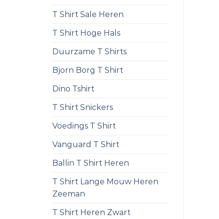
T Shirt Sale Heren
T Shirt Hoge Hals
Duurzame T Shirts
Bjorn Borg T Shirt
Dino Tshirt
T Shirt Snickers
Voedings T Shirt
Vanguard T Shirt
Ballin T Shirt Heren
T Shirt Lange Mouw Heren
Zeeman
T Shirt Heren Zwart