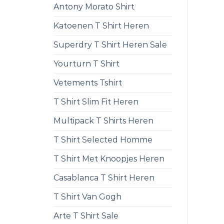
Antony Morato Shirt
Katoenen T Shirt Heren
Superdry T Shirt Heren Sale
Yourturn T Shirt
Vetements Tshirt
T Shirt Slim Fit Heren
Multipack T Shirts Heren
T Shirt Selected Homme
T Shirt Met Knoopjes Heren
Casablanca T Shirt Heren
T Shirt Van Gogh
Arte T Shirt Sale