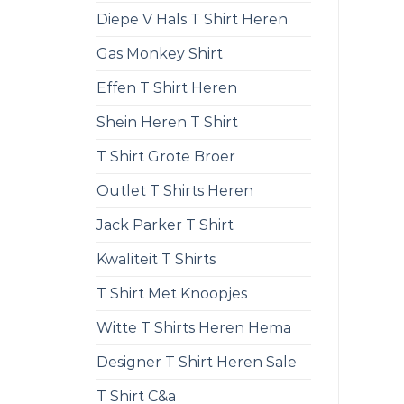
Diepe V Hals T Shirt Heren
Gas Monkey Shirt
Effen T Shirt Heren
Shein Heren T Shirt
T Shirt Grote Broer
Outlet T Shirts Heren
Jack Parker T Shirt
Kwaliteit T Shirts
T Shirt Met Knoopjes
Witte T Shirts Heren Hema
Designer T Shirt Heren Sale
T Shirt C&a