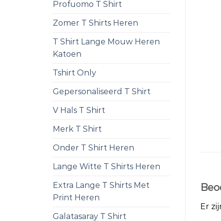
Profuomo T Shirt
Zomer T Shirts Heren
T Shirt Lange Mouw Heren
Katoen
Tshirt Only
Gepersonaliseerd T Shirt
V Hals T Shirt
Merk T Shirt
Onder T Shirt Heren
Lange Witte T Shirts Heren
Extra Lange T Shirts Met
Beo
Print Heren
Er zi
Galatasaray T Shirt