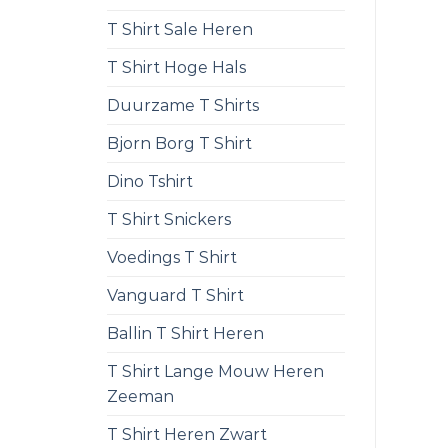
T Shirt Sale Heren
T Shirt Hoge Hals
Duurzame T Shirts
Bjorn Borg T Shirt
Dino Tshirt
T Shirt Snickers
Voedings T Shirt
Vanguard T Shirt
Ballin T Shirt Heren
T Shirt Lange Mouw Heren
Zeeman
T Shirt Heren Zwart