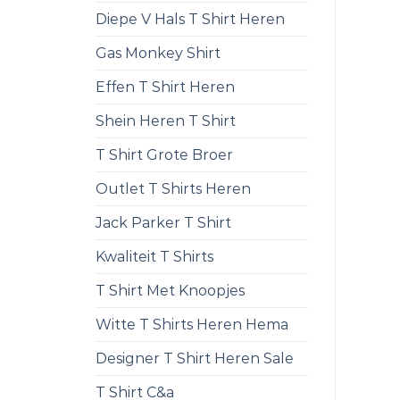
Diepe V Hals T Shirt Heren
Gas Monkey Shirt
Effen T Shirt Heren
Shein Heren T Shirt
T Shirt Grote Broer
Outlet T Shirts Heren
Jack Parker T Shirt
Kwaliteit T Shirts
T Shirt Met Knoopjes
Witte T Shirts Heren Hema
Designer T Shirt Heren Sale
T Shirt C&a