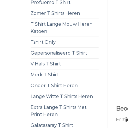
Profuomo T Shirt
Zomer T Shirts Heren
T Shirt Lange Mouw Heren
Katoen
Tshirt Only
Gepersonaliseerd T Shirt
V Hals T Shirt
Merk T Shirt
Onder T Shirt Heren
Lange Witte T Shirts Heren
Extra Lange T Shirts Met
Beo
Print Heren
Er zi
Galatasaray T Shirt