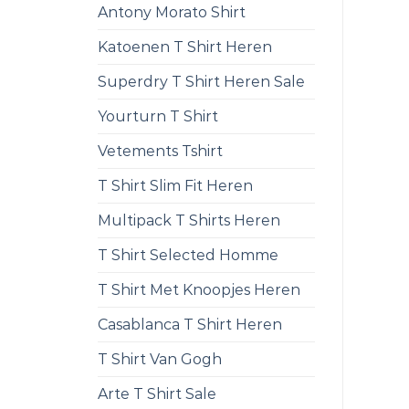
Antony Morato Shirt
Katoenen T Shirt Heren
Superdry T Shirt Heren Sale
Yourturn T Shirt
Vetements Tshirt
T Shirt Slim Fit Heren
Multipack T Shirts Heren
T Shirt Selected Homme
T Shirt Met Knoopjes Heren
Casablanca T Shirt Heren
T Shirt Van Gogh
Arte T Shirt Sale