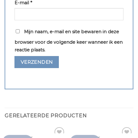
E-mail
*
Mijn naam, e-mail en site bewaren in deze
browser voor de volgende keer wanneer ik een
reactie plaats.
GERELATEERDE PRODUCTEN