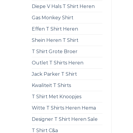
Diepe V Hals T Shirt Heren
Gas Monkey Shirt
Effen T Shirt Heren
Shein Heren T Shirt
T Shirt Grote Broer
Outlet T Shirts Heren
Jack Parker T Shirt
Kwaliteit T Shirts
T Shirt Met Knoopjes
Witte T Shirts Heren Hema
Designer T Shirt Heren Sale
T Shirt C&a