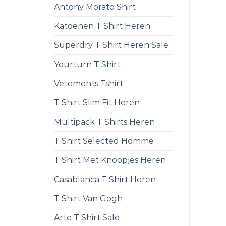
Antony Morato Shirt
Katoenen T Shirt Heren
Superdry T Shirt Heren Sale
Yourturn T Shirt
Vetements Tshirt
T Shirt Slim Fit Heren
Multipack T Shirts Heren
T Shirt Selected Homme
T Shirt Met Knoopjes Heren
Casablanca T Shirt Heren
T Shirt Van Gogh
Arte T Shirt Sale