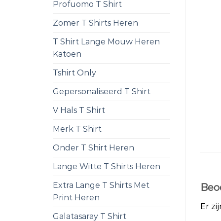
Profuomo T Shirt
Zomer T Shirts Heren
T Shirt Lange Mouw Heren
Katoen
Tshirt Only
Gepersonaliseerd T Shirt
V Hals T Shirt
Merk T Shirt
Onder T Shirt Heren
Lange Witte T Shirts Heren
Extra Lange T Shirts Met
Beo
Print Heren
Er zi
Galatasaray T Shirt