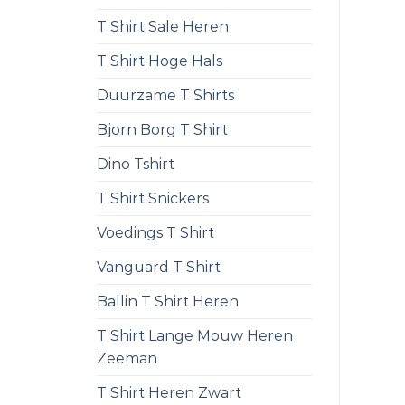
T Shirt Sale Heren
T Shirt Hoge Hals
Duurzame T Shirts
Bjorn Borg T Shirt
Dino Tshirt
T Shirt Snickers
Voedings T Shirt
Vanguard T Shirt
Ballin T Shirt Heren
T Shirt Lange Mouw Heren
Zeeman
T Shirt Heren Zwart