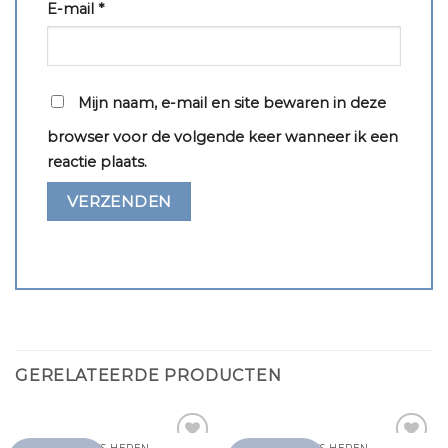
E-mail
*
Mijn naam, e-mail en site bewaren in deze
browser voor de volgende keer wanneer ik een
reactie plaats.
GERELATEERDE PRODUCTEN