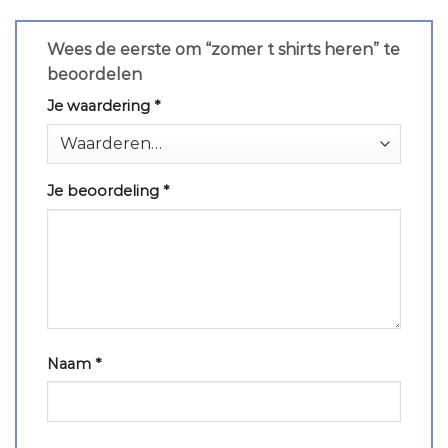
Wees de eerste om “zomer t shirts heren” te
beoordelen
Je waardering
*
Je beoordeling
*
Naam
*