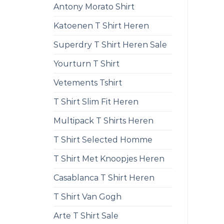
Antony Morato Shirt
Katoenen T Shirt Heren
Superdry T Shirt Heren Sale
Yourturn T Shirt
Vetements Tshirt
T Shirt Slim Fit Heren
Multipack T Shirts Heren
T Shirt Selected Homme
T Shirt Met Knoopjes Heren
Casablanca T Shirt Heren
T Shirt Van Gogh
Arte T Shirt Sale