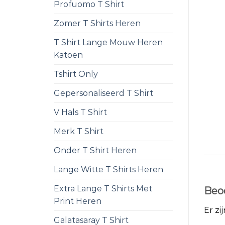
Profuomo T Shirt
Zomer T Shirts Heren
T Shirt Lange Mouw Heren
Katoen
Tshirt Only
Gepersonaliseerd T Shirt
V Hals T Shirt
Merk T Shirt
Onder T Shirt Heren
Lange Witte T Shirts Heren
Extra Lange T Shirts Met
Beo
Print Heren
Er zi
Galatasaray T Shirt