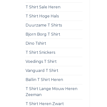
T Shirt Sale Heren
T Shirt Hoge Hals
Duurzame T Shirts
Bjorn Borg T Shirt
Dino Tshirt
T Shirt Snickers
Voedings T Shirt
Vanguard T Shirt
Ballin T Shirt Heren
T Shirt Lange Mouw Heren
Zeeman
T Shirt Heren Zwart