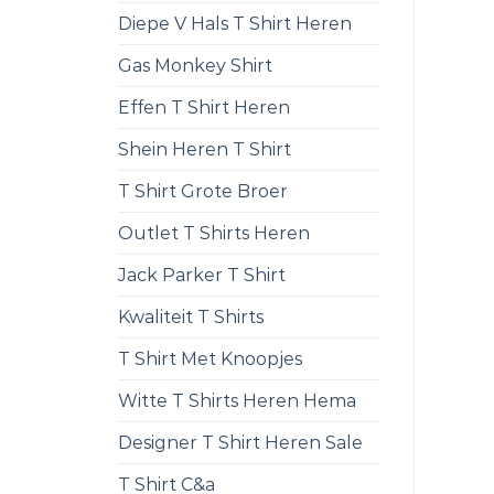
Diepe V Hals T Shirt Heren
Gas Monkey Shirt
Effen T Shirt Heren
Shein Heren T Shirt
T Shirt Grote Broer
Outlet T Shirts Heren
Jack Parker T Shirt
Kwaliteit T Shirts
T Shirt Met Knoopjes
Witte T Shirts Heren Hema
Designer T Shirt Heren Sale
T Shirt C&a