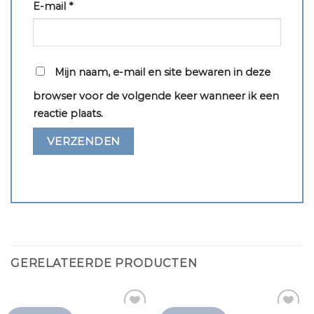
E-mail
*
Mijn naam, e-mail en site bewaren in deze
browser voor de volgende keer wanneer ik een
reactie plaats.
GERELATEERDE PRODUCTEN