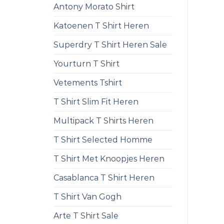
Antony Morato Shirt
Katoenen T Shirt Heren
Superdry T Shirt Heren Sale
Yourturn T Shirt
Vetements Tshirt
T Shirt Slim Fit Heren
Multipack T Shirts Heren
T Shirt Selected Homme
T Shirt Met Knoopjes Heren
Casablanca T Shirt Heren
T Shirt Van Gogh
Arte T Shirt Sale