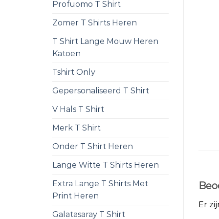
Profuomo T Shirt
Zomer T Shirts Heren
T Shirt Lange Mouw Heren
Katoen
Tshirt Only
Gepersonaliseerd T Shirt
V Hals T Shirt
Merk T Shirt
Onder T Shirt Heren
Lange Witte T Shirts Heren
Extra Lange T Shirts Met
Beo
Print Heren
Er zi
Galatasaray T Shirt