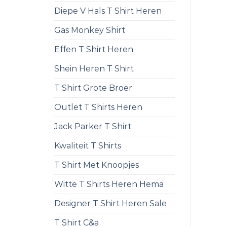
Diepe V Hals T Shirt Heren
Gas Monkey Shirt
Effen T Shirt Heren
Shein Heren T Shirt
T Shirt Grote Broer
Outlet T Shirts Heren
Jack Parker T Shirt
Kwaliteit T Shirts
T Shirt Met Knoopjes
Witte T Shirts Heren Hema
Designer T Shirt Heren Sale
T Shirt C&a