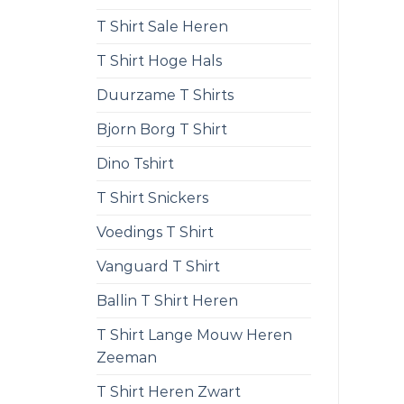
T Shirt Sale Heren
T Shirt Hoge Hals
Duurzame T Shirts
Bjorn Borg T Shirt
Dino Tshirt
T Shirt Snickers
Voedings T Shirt
Vanguard T Shirt
Ballin T Shirt Heren
T Shirt Lange Mouw Heren
Zeeman
T Shirt Heren Zwart