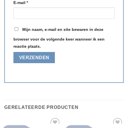
E-mail
*
Mijn naam, e-mail en site bewaren in deze
browser voor de volgende keer wanneer ik een
reactie plaats.
GERELATEERDE PRODUCTEN