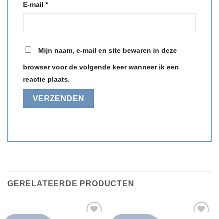
E-mail
*
Mijn naam, e-mail en site bewaren in deze
browser voor de volgende keer wanneer ik een
reactie plaats.
GERELATEERDE PRODUCTEN