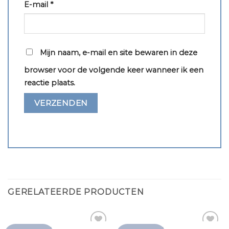
E-mail
*
Mijn naam, e-mail en site bewaren in deze
browser voor de volgende keer wanneer ik een
reactie plaats.
GERELATEERDE PRODUCTEN