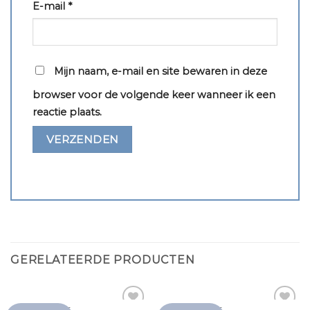
E-mail
*
Mijn naam, e-mail en site bewaren in deze
browser voor de volgende keer wanneer ik een
reactie plaats.
GERELATEERDE PRODUCTEN