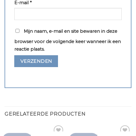
E-mail
*
Mijn naam, e-mail en site bewaren in deze
browser voor de volgende keer wanneer ik een
reactie plaats.
GERELATEERDE PRODUCTEN